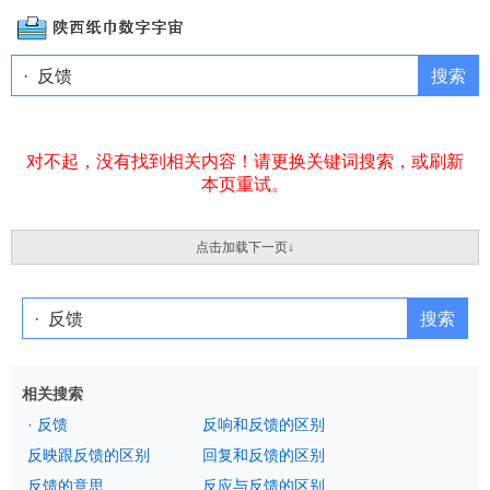
对不起，没有找到相关内容！请更换关键词搜索，或刷新
本页重试。
点击加载下一页↓
相关搜索
· 反馈
反响和反馈的区别
反映跟反馈的区别
回复和反馈的区别
反馈的意思
反应与反馈的区别