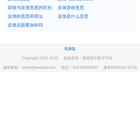
回馈与反馈意思的区别
反馈是啥意思
反馈的意思和用法
反馈是什么意思
反馈后面要加给吗
电脑版
Copyright 2023-2033 版权所有：陕西纸巾数字宇宙
服务邮箱：weilai@weilaijt.com 电话：029-83666586 服务时间9:00-18:30