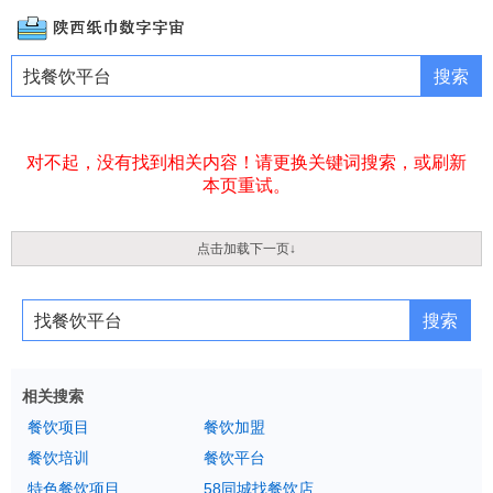
对不起，没有找到相关内容！请更换关键词搜索，或刷新
本页重试。
点击加载下一页↓
相关搜索
餐饮项目
餐饮加盟
餐饮培训
餐饮平台
特色餐饮项目
58同城找餐饮店