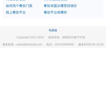
如何找个餐饮门面
餐饮加盟从哪里找项目
线上餐饮平台
餐饮平台有哪些
电脑版
Copyright 2023-2033 版权所有：陕西纸巾数字宇宙
服务邮箱：weilai@weilaijt.com 电话：029-83666586 服务时间9:00-18:30