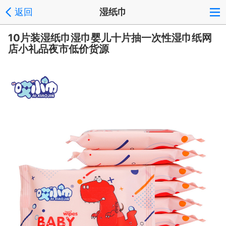
返回
湿纸巾
10片装湿纸巾湿巾婴儿十片抽一次性湿巾纸网
店小礼品夜市低价货源