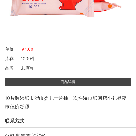
单价
￥
1.00
库存
1000件
品牌
未填写
商品详情
10片装湿纸巾湿巾婴儿十片抽一次性湿巾纸网店小礼品夜
市低价货源
联系方式
公司:
餐饮数字宇宙