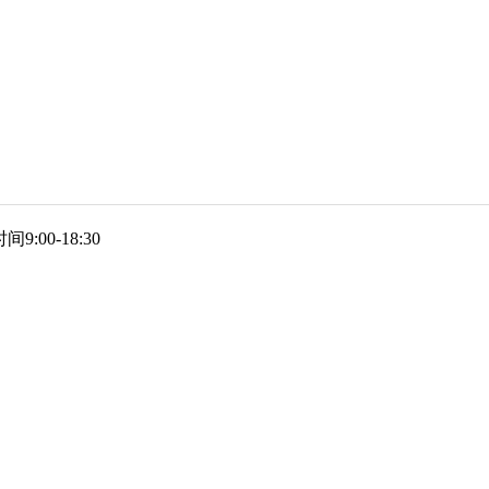
9:00-18:30