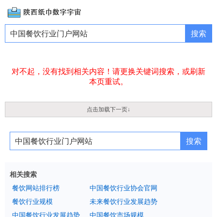
对不起，没有找到相关内容！请更换关键词搜索，或刷新
本页重试。
点击加载下一页↓
相关搜索
餐饮网站排行榜
中国餐饮行业协会官网
餐饮行业规模
未来餐饮行业发展趋势
中国餐饮行业发展趋势
中国餐饮市场规模