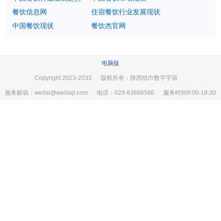
餐饮信息网
住宿餐饮行业发展现状
中国餐饮现状
餐饮杰官网
电脑版
Copyright 2023-2033 版权所有：陕西纸巾数字宇宙
服务邮箱：weilai@weilaijt.com 电话：029-83666586 服务时间9:00-18:30